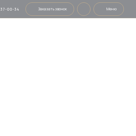
Заказать звонок
Меню
337-00-34