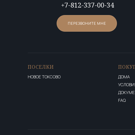
+7-812-337-00-34
ПЕРЕЗВОНИТЕ МНЕ
ПОСЕЛКИ
ПОКУ
НОВОЕ ТОКСОВО
ДОМА
УСЛОВИ
ДОКУМ
FAQ