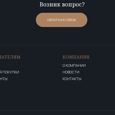
Возник вопрос?
ОБРАТНАЯ СВЯЗЬ
ПАТЕЛЯМ
КОМПАНИЯ
О КОМПАНИИ
Я ПОКУПКИ
НОВОСТИ
ЕНТЫ
КОНТАКТЫ