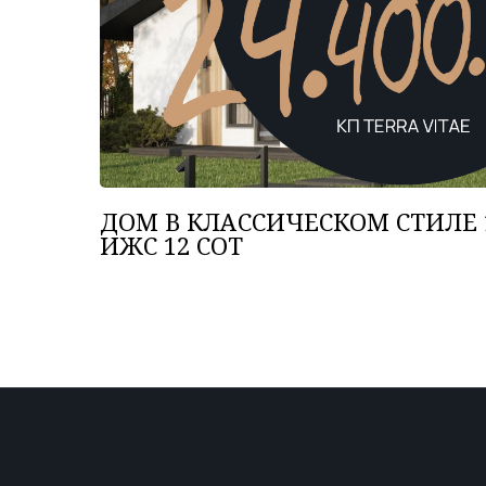
ДОМ В КЛАССИЧЕСКОМ СТИЛЕ 1
ИЖС 12 СОТ