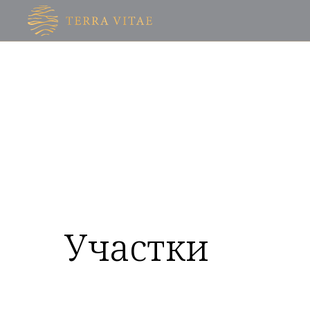
Участки