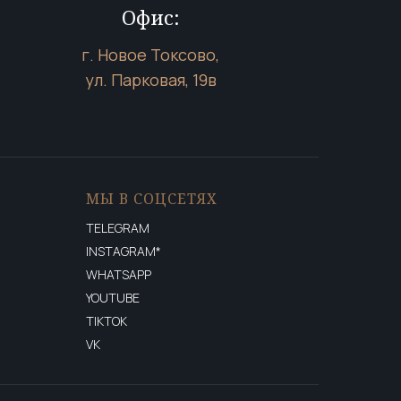
Офис:
г. Новое Токсово,
ул. Парковая, 19в
МЫ В СОЦСЕТЯХ
TELEGRAM
INSTAGRAM*
WHATSAPP
YOUTUBE
TIKTOK
VK