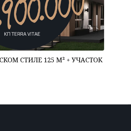
КОМ СТИЛЕ 125 М² + УЧАСТОК