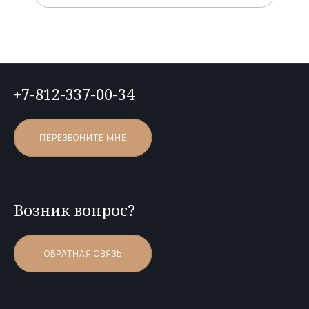
+7-812-337-00-34
ПЕРЕЗВОНИТЕ МНЕ
Возник вопрос?
ОБРАТНАЯ СВЯЗЬ