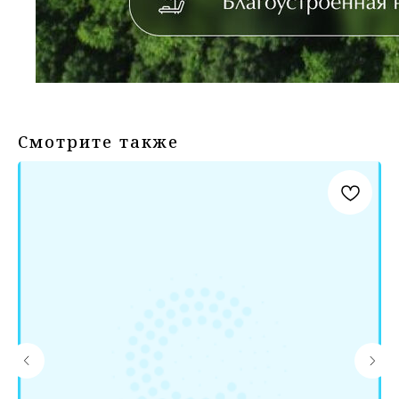
Смотрите также