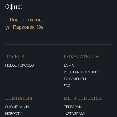
Офис:
г. Новое Токсово,
ул. Парковая, 19в
ПОСЕЛКИ
ПОКУПАТЕЛЯМ
НОВОЕ ТОКСОВО
ДОМА
УСЛОВИЯ ПОКУПКИ
ДОКУМЕНТЫ
FAQ
КОМПАНИЯ
МЫ В СОЦСЕТЯХ
О КОМПАНИИ
TELEGRAM
НОВОСТИ
INSTAGRAM*