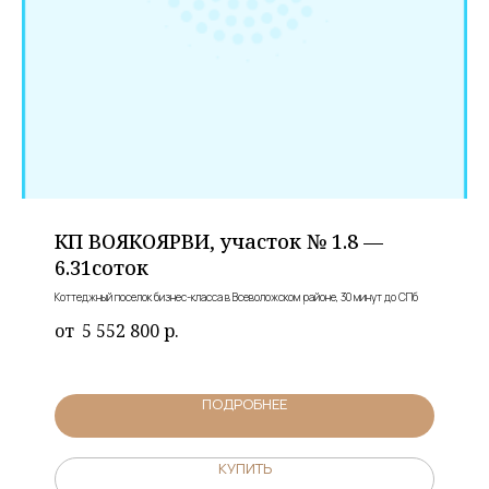
КП ВОЯКОЯРВИ, участок № 1.8 —
6.31соток
Коттеджный поселок бизнес-класса в Всеволожском районе, 30 минут до СПб
5 552 800
р.
ПОДРОБНЕЕ
КУПИТЬ