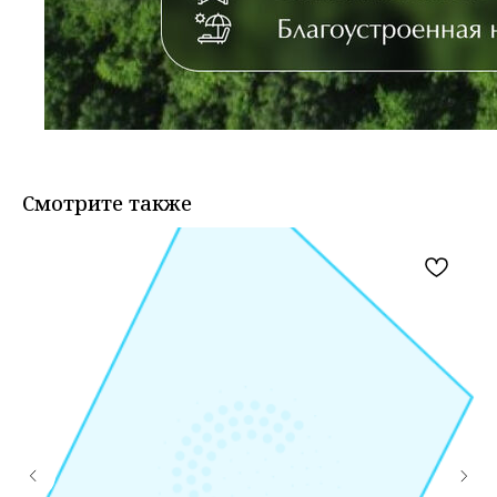
Смотрите также