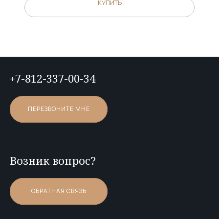
КУПИТЬ
+7-812-337-00-34
ПЕРЕЗВОНИТЕ МНЕ
Возник вопрос?
ОБРАТНАЯ СВЯЗЬ