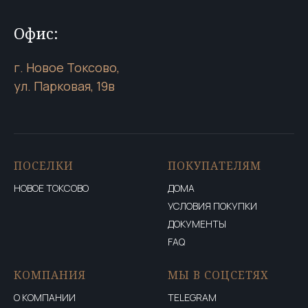
Офис:
г. Новое Токсово,
ул. Парковая, 19в
ПОСЕЛКИ
ПОКУПАТЕЛЯМ
НОВОЕ ТОКСОВО
ДОМА
УСЛОВИЯ ПОКУПКИ
ДОКУМЕНТЫ
FAQ
КОМПАНИЯ
МЫ В СОЦСЕТЯХ
О КОМПАНИИ
TELEGRAM