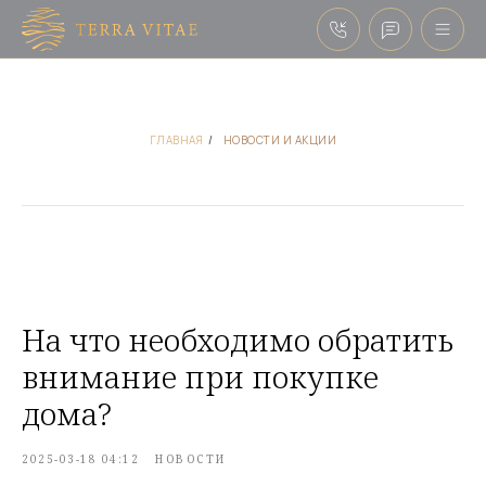
ГЛАВНАЯ
/
НОВОСТИ И АКЦИИ
На что необходимо обратить
внимание при покупке
дома?
2025-03-18 04:12
НОВОСТИ