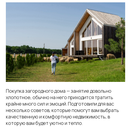
Покупка загородного дома — занятие довольно
хлопотное, обычно на него приходится тратить
крайне много сил и эмоций. Подготовили для вас
несколько советов, которые помогут вам выбрать
качественную и комфортную недвижимость, в
которую вам будет уютно и тепло.